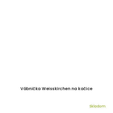
Vábnička Weisskirchen na kačice
Skladom