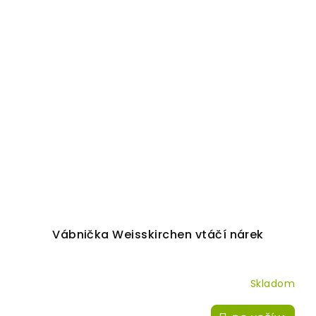
Vábnička Weisskirchen vtáčí nárek
Skladom