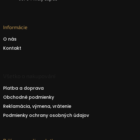
Informácie
O nás
Kontakt
Všetko o nakupování
Platba a doprava
Obchodné podmienky
Reklamácia, výmena, vrátenie
Podmienky ochrany osobných údajov