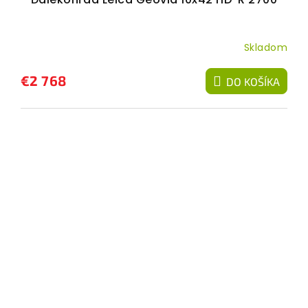
Skladom
€2 768
DO KOŠÍKA