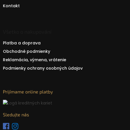
Kontakt
Všetko o nakupování
Platba a doprava
Obchodné podmienky
Reklamácia, výmena, vrátenie
Podmienky ochrany osobných údajov
Prijímame online platby
Sledujte nás