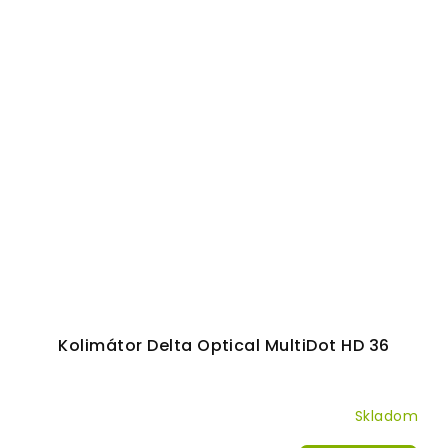
Kolimátor Delta Optical MultiDot HD 36
Skladom