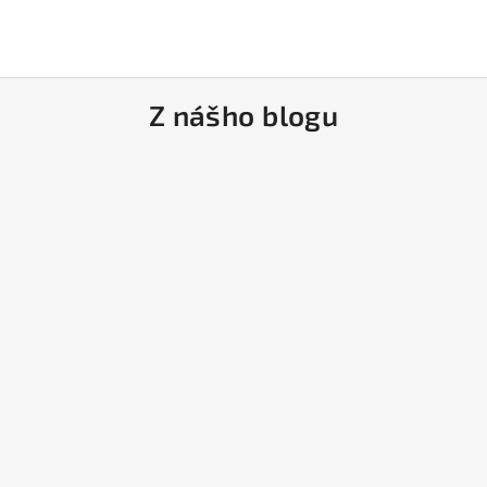
Z nášho blogu