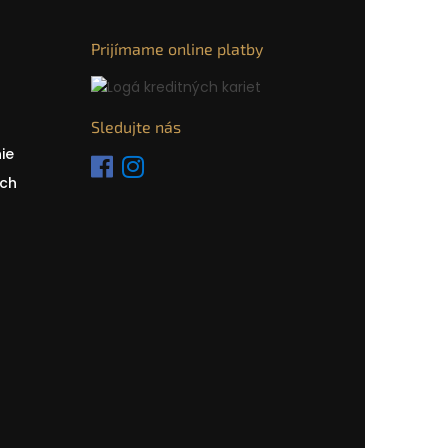
Prijímame online platby
Sledujte nás
ie
ch