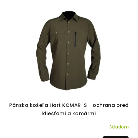
Pánska košeľa Hart KOMAR-S - ochrana pred
kliešťami a komármi
Skladom