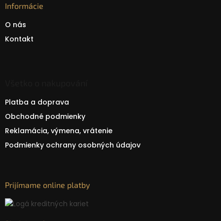
Informácie
O nás
Kontakt
Všetko o nakupování
Platba a doprava
Obchodné podmienky
Reklamácia, výmena, vrátenie
Podmienky ochrany osobných údajov
Prijímame online platby