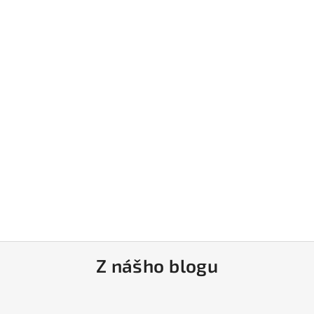
Z nášho blogu