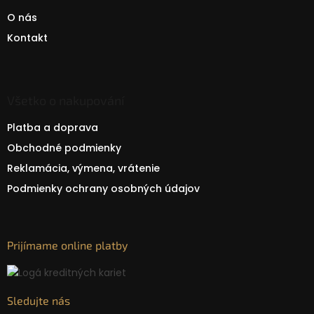
O nás
Kontakt
Všetko o nakupování
Platba a doprava
Obchodné podmienky
Reklamácia, výmena, vrátenie
Podmienky ochrany osobných údajov
Prijímame online platby
Sledujte nás