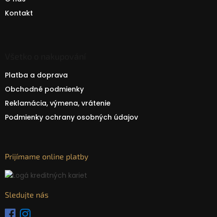
Kontakt
Všetko o nakupování
Platba a doprava
Obchodné podmienky
Reklamácia, výmena, vrátenie
Podmienky ochrany osobných údajov
Prijímame online platby
Sledujte nás