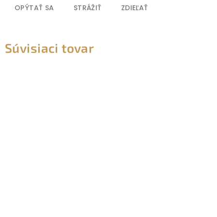
OPÝTAŤ SA
STRÁŽIŤ
ZDIEĽAŤ
Súvisiaci tovar