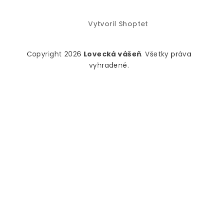
Vytvoril Shoptet
Copyright 2026
Lovecká vášeň
. Všetky práva
vyhradené.