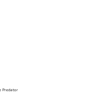
e Predator