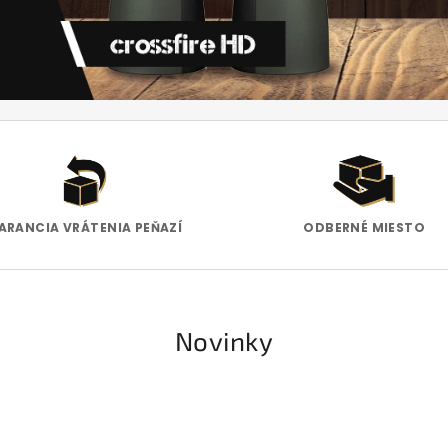
ARANCIA VRÁTENIA PEŇAZÍ
ODBERNÉ MIESTO
Novinky