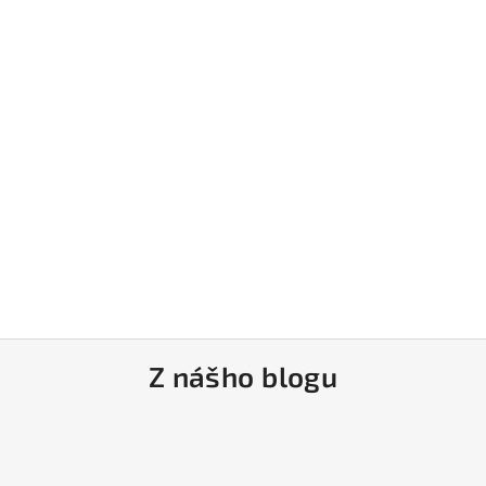
Z nášho blogu