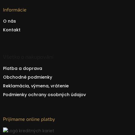
Informácie
O nás
Kontakt
Všetko o nakupování
Platba a doprava
Obchodné podmienky
Reklamácia, výmena, vrátenie
Podmienky ochrany osobných údajov
Prijímame online platby