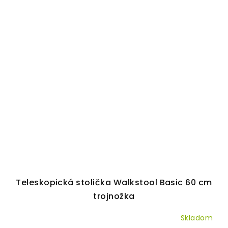
Teleskopická stolička Walkstool Basic 60 cm
trojnožka
Skladom