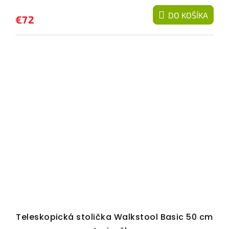
DO KOŠÍKA
€72
Teleskopická stolička Walkstool Basic 50 cm