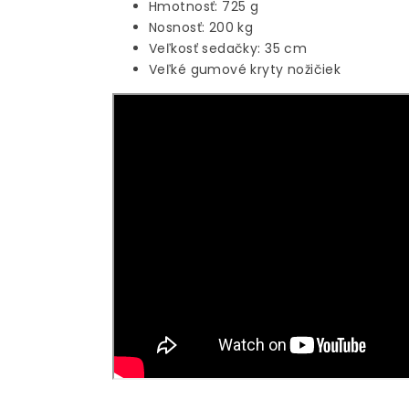
Hmotnosť: 725 g
Nosnosť: 200 kg
Veľkosť sedačky: 35 cm
Veľké gumové kryty nožičiek