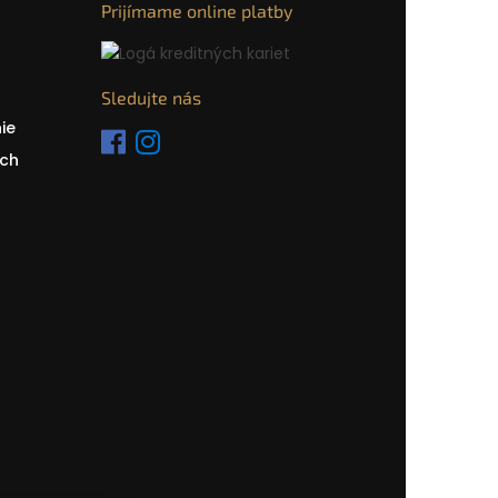
Prijímame online platby
Sledujte nás
ie
ch