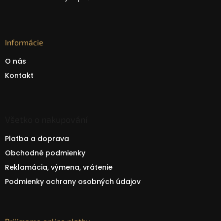
Informácie
O nás
Kontakt
Všetko o nakupování
Platba a doprava
Obchodné podmienky
Reklamácia, výmena, vrátenie
Podmienky ochrany osobných údajov