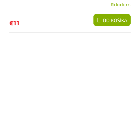
Skladom
DO KOŠÍKA
€11