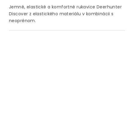
Jemné, elastické a komfortné rukavice Deerhunter
Discover z elastického materiálu v kombinácii s
neoprénom.