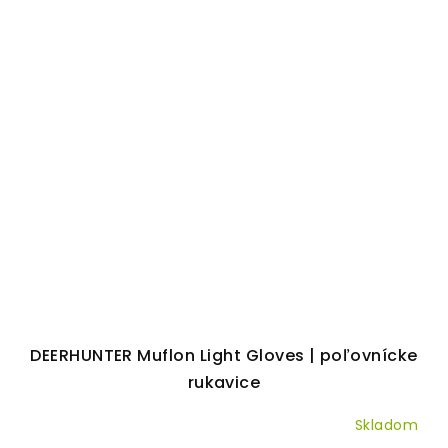
DEERHUNTER Muflon Light Gloves | poľovnícke
rukavice
Skladom