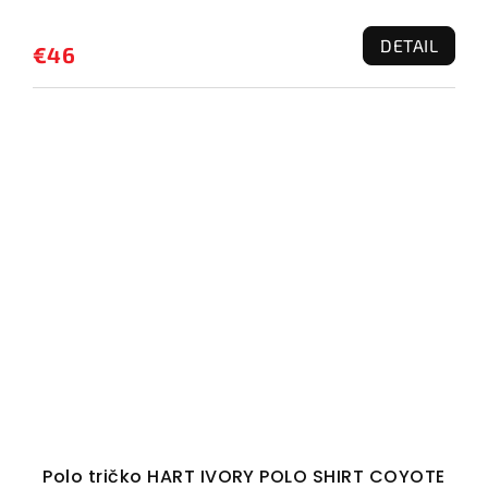
DETAIL
€46
Polo tričko HART IVORY POLO SHIRT COYOTE