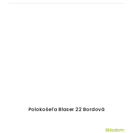
Polokošeľa Blaser 22 Bordová
Skladom