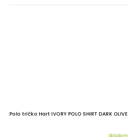
Polo tričko Hart IVORY POLO SHIRT DARK OLIVE
Skladom