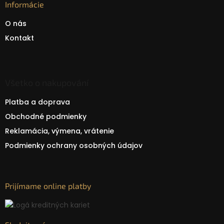
Informácie
O nás
Kontakt
Všetko o nakupování
Platba a doprava
Obchodné podmienky
Reklamácia, výmena, vrátenie
Podmienky ochrany osobných údajov
Prijímame online platby