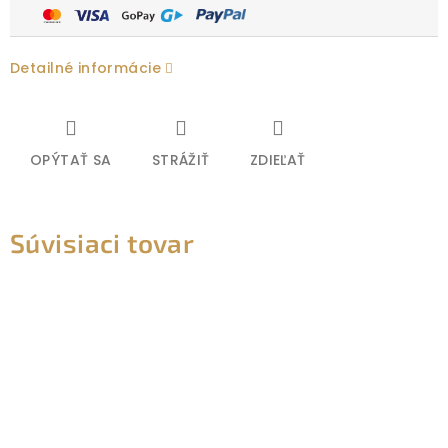
Detailné informácie
OPÝTAŤ SA
STRÁŽIŤ
ZDIEĽAŤ
Súvisiaci tovar