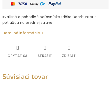
Kvalitné a pohodlné poľovnícke tričko Deerhunter s
potlačou na prednej strane.
Detailné informácie
OPÝTAŤ SA
STRÁŽIŤ
ZDIEĽAŤ
Súvisiaci tovar