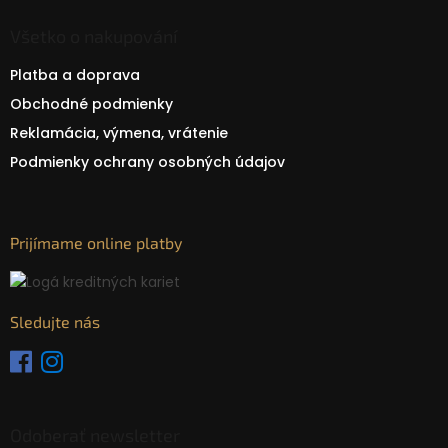
Všetko o nakupování
Platba a doprava
Obchodné podmienky
Reklamácia, výmena, vrátenie
Podmienky ochrany osobných údajov
Prijímame online platby
Sledujte nás
Odoberať newsletter