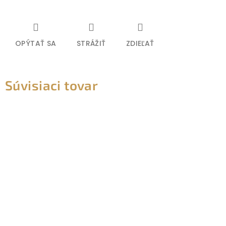
OPÝTAŤ SA
STRÁŽIŤ
ZDIEĽAŤ
Súvisiaci tovar