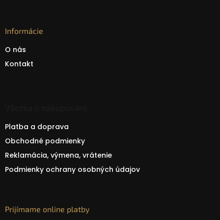
Informácie
O nás
Kontakt
Všetko o nakupování
Platba a doprava
Obchodné podmienky
Reklamácia, výmena, vrátenie
Podmienky ochrany osobných údajov
Prijímame online platby