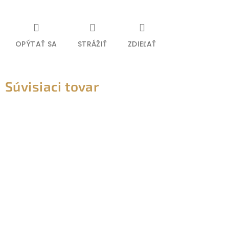
OPÝTAŤ SA
STRÁŽIŤ
ZDIEĽAŤ
Súvisiaci tovar