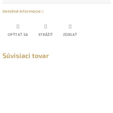
Detailné informácie
OPÝTAŤ SA
STRÁŽIŤ
ZDIEĽAŤ
Súvisiaci tovar