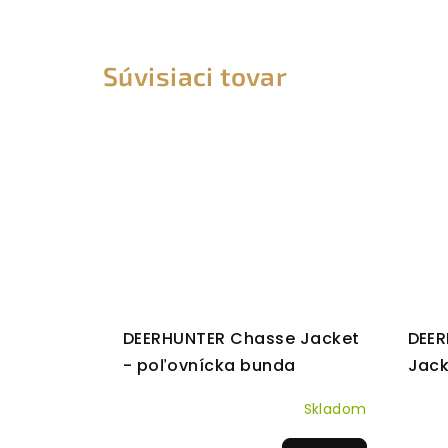
Súvisiaci tovar
DEERHUNTER Chasse Jacket
DEER
- poľovnícka bunda
Jack
Skladom