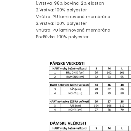
1.Vrstva: 98% bavlna, 2% elastan
2.Vrstva: 100% polyester
Vnútro: PU laminovaná membrána
3.Vrstva: 100% polyester
Vnútro: PU laminovaná membrána
Podšívka: 100% polyester