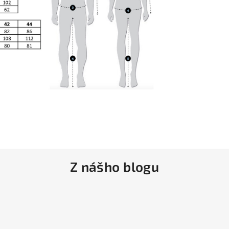
Z nášho blogu