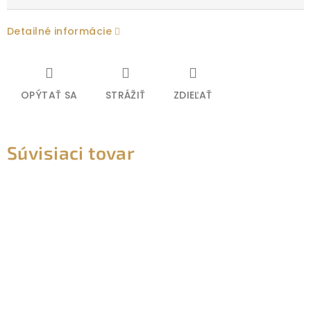
Detailné informácie
OPÝTAŤ SA
STRÁŽIŤ
ZDIEĽAŤ
Súvisiaci tovar