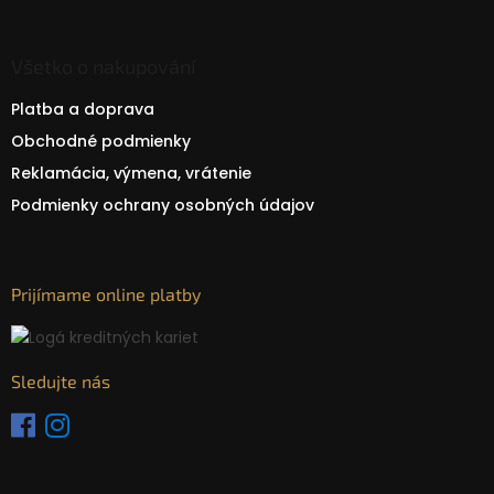
Všetko o nakupování
Platba a doprava
Obchodné podmienky
Reklamácia, výmena, vrátenie
Podmienky ochrany osobných údajov
Prijímame online platby
Sledujte nás