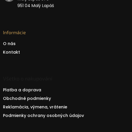
951 04 Malý Lapáš
Informácie
O nás
Kontakt
Všetko o nakupování
Platba a doprava
Obchodné podmienky
Reklamácia, výmena, vrátenie
Podmienky ochrany osobných údajov