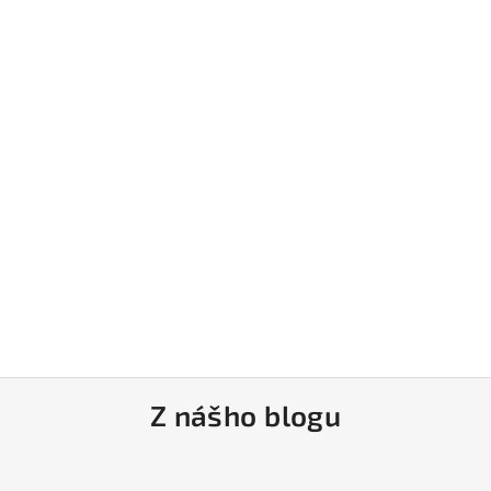
Z nášho blogu