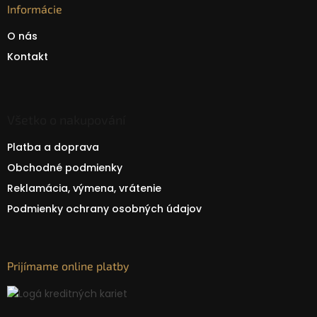
Informácie
O nás
Kontakt
Všetko o nakupování
Platba a doprava
Obchodné podmienky
Reklamácia, výmena, vrátenie
Podmienky ochrany osobných údajov
Prijímame online platby