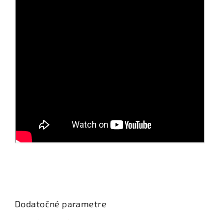
Dodatočné parametre