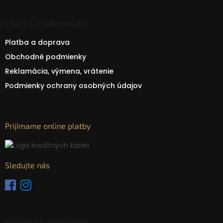
Všetko o nakupování
Platba a doprava
Obchodné podmienky
Reklamácia, výmena, vrátenie
Podmienky ochrany osobných údajov
Prijímame online platby
Sledujte nás
Odoberať newsletter