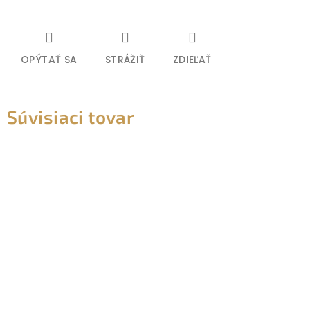
OPÝTAŤ SA
STRÁŽIŤ
ZDIEĽAŤ
Súvisiaci tovar