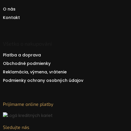
O nás
Kontakt
Všetko o nakupování
Platba a doprava
Obchodné podmienky
Reklamácia, výmena, vrátenie
Podmienky ochrany osobných údajov
Prijímame online platby
Sledujte nás