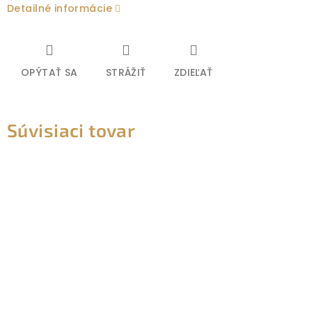
Detailné informácie
OPÝTAŤ SA
STRÁŽIŤ
ZDIEĽAŤ
Súvisiaci tovar