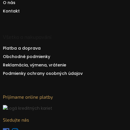
O nás
Kontakt
Všetko o nakupování
Platba a doprava
Obchodné podmienky
Reklamácia, výmena, vrátenie
Podmienky ochrany osobných údajov
Prijímame online platby
Sledujte nás