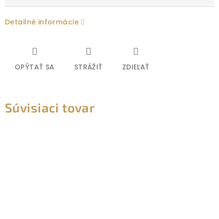
Detailné informácie
OPÝTAŤ SA
STRÁŽIŤ
ZDIEĽAŤ
Súvisiaci tovar