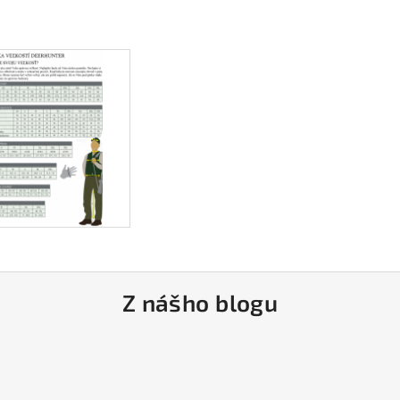
Z nášho blogu