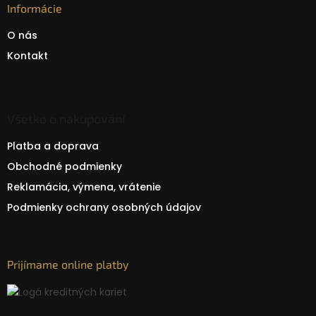
Informácie
O nás
Kontakt
Všetko o nakupování
Platba a doprava
Obchodné podmienky
Reklamácia, výmena, vrátenie
Podmienky ochrany osobných údajov
Prijímame online platby