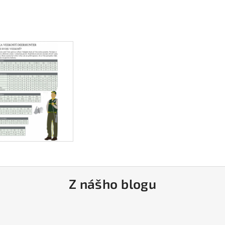
Z nášho blogu