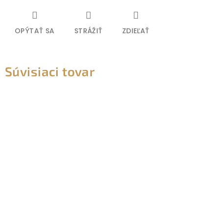
OPÝTAŤ SA
STRÁŽIŤ
ZDIEĽAŤ
Súvisiaci tovar