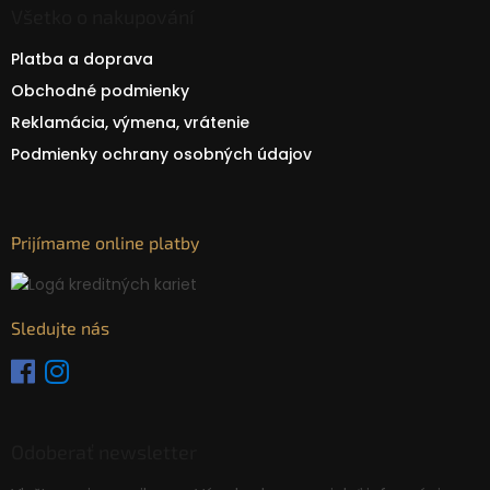
Všetko o nakupování
Platba a doprava
Obchodné podmienky
Reklamácia, výmena, vrátenie
Podmienky ochrany osobných údajov
Prijímame online platby
Sledujte nás
Odoberať newsletter