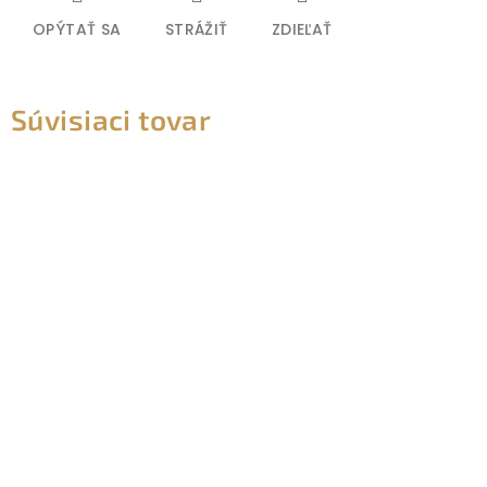
OPÝTAŤ SA
STRÁŽIŤ
ZDIEĽAŤ
Súvisiaci tovar