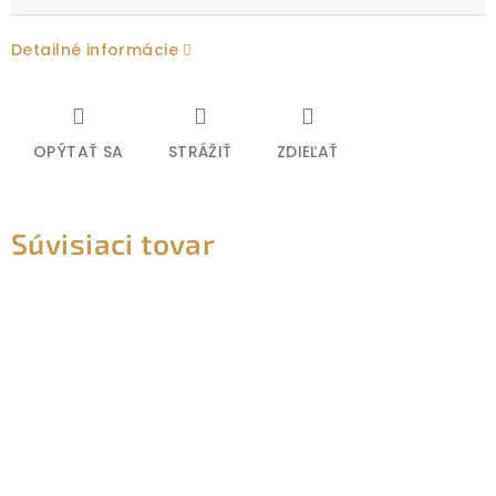
Detailné informácie
OPÝTAŤ SA
STRÁŽIŤ
ZDIEĽAŤ
Súvisiaci tovar