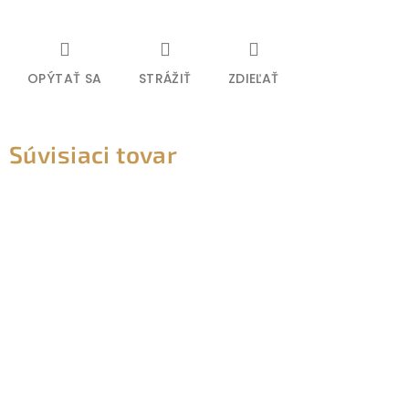
OPÝTAŤ SA
STRÁŽIŤ
ZDIEĽAŤ
Súvisiaci tovar