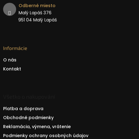
Odberné miesto
Malý Lapáš 376
951 04 Malý Lapáš
Informácie
O nás
Kontakt
Všetko o nakupování
Platba a doprava
Obchodné podmienky
Reklamácia, výmena, vrátenie
Podmienky ochrany osobných údajov