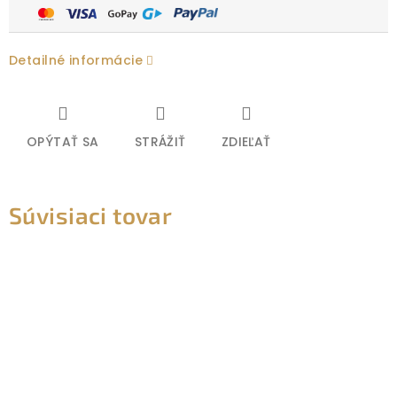
Detailné informácie
OPÝTAŤ SA
STRÁŽIŤ
ZDIEĽAŤ
Súvisiaci tovar