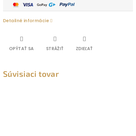
Detailné informácie
OPÝTAŤ SA
STRÁŽIŤ
ZDIEĽAŤ
Súvisiaci tovar