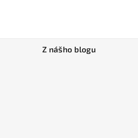
Z nášho blogu