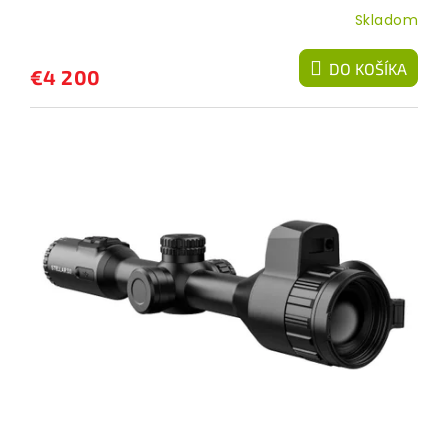
Skladom
DO KOŠÍKA
€4 200