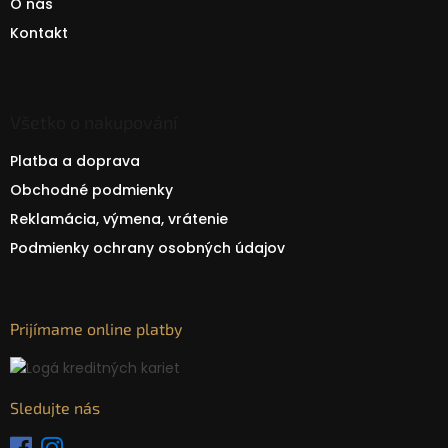
O nás
Kontakt
Všetko o nakupování
Platba a doprava
Obchodné podmienky
Reklamácia, výmena, vrátenie
Podmienky ochrany osobných údajov
Prijímame online platby
Sledujte nás