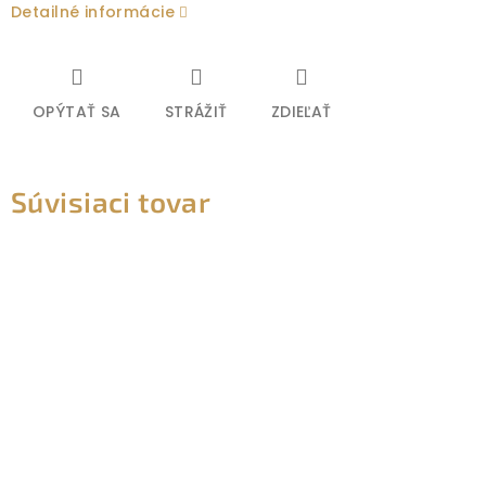
Detailné informácie
OPÝTAŤ SA
STRÁŽIŤ
ZDIEĽAŤ
Súvisiaci tovar