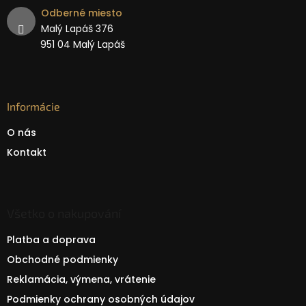
Odberné miesto
Malý Lapáš 376
951 04 Malý Lapáš
Informácie
O nás
Kontakt
Všetko o nakupování
Platba a doprava
Obchodné podmienky
Reklamácia, výmena, vrátenie
Podmienky ochrany osobných údajov