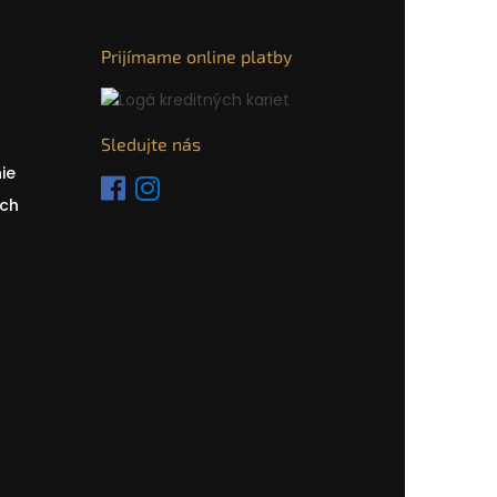
Prijímame online platby
Sledujte nás
ie
ch