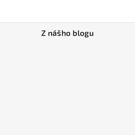
Z nášho blogu