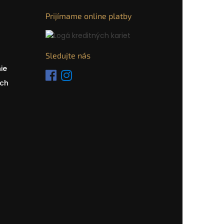
Prijímame online platby
Sledujte nás
ie
ch