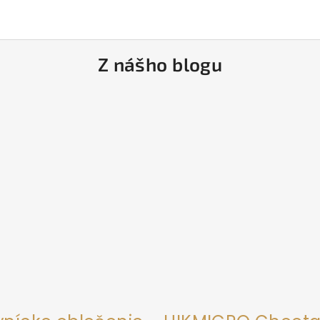
Z nášho blogu