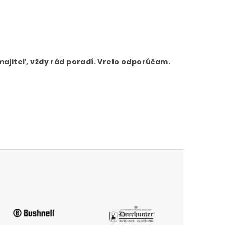
majiteľ, vždy rád poradí. Vrelo odporúčam.