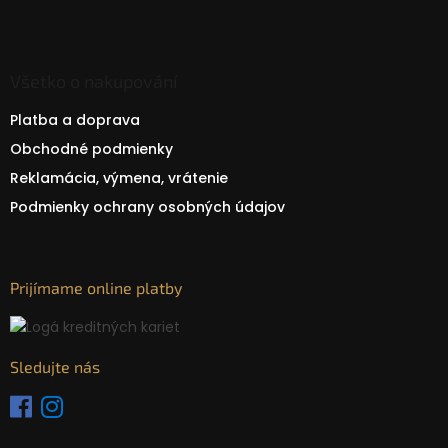
Všetko o nakupování
Platba a doprava
Obchodné podmienky
Reklamácia, výmena, vrátenie
Podmienky ochrany osobných údajov
Prijímame online platby
Sledujte nás