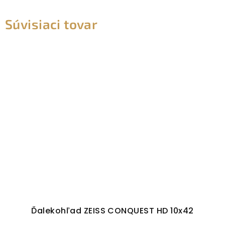
Súvisiaci tovar
Ďalekohľad ZEISS CONQUEST HD 10x42