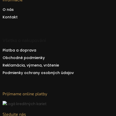
O nás
Kontakt
Všetko o nakupování
Platba a doprava
Obchodné podmienky
Reklamácia, výmena, vrátenie
Podmienky ochrany osobných údajov
Prijímame online platby
Sledujte nás