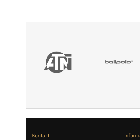
Kontakt
Inform